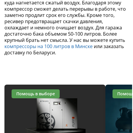
куда нагнетается сжатый воздух. Благодаря этому
компрессор сможет делать перерывы в работе, что
заметно продлит срок его службы. Кроме того,
ресивер предотвращает скачки давления,
охлаждает и немного очищает воздух. Для гаража
достаточно бака объемом 50-100 литров. Более
крупный брать нет смысла. У нас вы можете купить
компрессоры на 100 литров в Минске
или заказать
доставку по Беларуси.
Помощь в выборе
Помощь