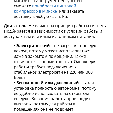
магазине «Инструмент Ресурс» вы
сможете
приобрести винтовой
компрессор в Минске
или заказать
доставку в любую часть РБ.
Двигатель
. Не влияет на принцип работы системы.
Подбирается в зависимости от условий работы и
доступа к тем или иным источникам питания:
•
Электрический
– не загрязняет воздух
вокруг, потому может использоваться
даже в закрытом помещении. Также
отличается экономичностью. Однако для
работы требует подключения к
стабильной электросети на 220 или 380
Вольт.
•
Бензиновый или дизельный
– такая
установка полностью автономна, потому
ее удобно использовать на открытом
воздухе. Во время работы производит
выхлопы, потому для работы в
помещениях она не подойдет.