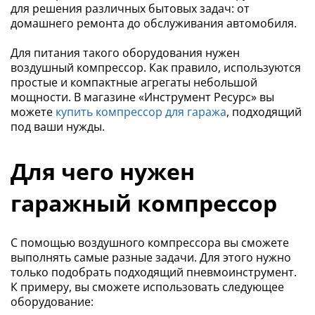
для решения различных бытовых задач: от
домашнего ремонта до обслуживания автомобиля.
Для питания такого оборудования нужен
воздушный компрессор. Как правило, используются
простые и компактные агрегаты небольшой
мощности. В магазине «Инструмент Ресурс» вы
можете
купить компрессор для гаража
, подходящий
под ваши нужды.
Для чего нужен
гаражный компрессор
С помощью воздушного компрессора вы сможете
выполнять самые разные задачи. Для этого нужно
только подобрать подходящий пневмоинструмент.
К примеру, вы сможете использовать следующее
оборудование: