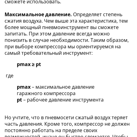
сможете использовать.
Максимальное давление.
Определяет степень
сжатия воздуха. Чем выше эта характеристика, тем
более мощный пневмоинструмент вы сможете
запитать. При этом давление всегда можно
понизить в случае необходимости. Таким образом,
при выборе компрессора мы ориентируемся на
самый требовательный инструмент:
pmax ≥ pt
где
pmax
– максимальное давление
гаражного компрессора
pt
– рабочее давление инструмента
Но учтите, что в пневмосети сжатый воздух теряет
часть давления. Кроме того, компрессор не должен
постоянно работать на пределе своих
возможностей, иначе он быстро сломается. Чтобы