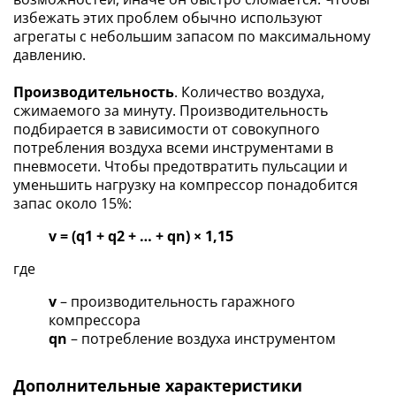
избежать этих проблем обычно используют
агрегаты с небольшим запасом по максимальному
давлению.
Производительность
. Количество воздуха,
сжимаемого за минуту. Производительность
подбирается в зависимости от совокупного
потребления воздуха всеми инструментами в
пневмосети. Чтобы предотвратить пульсации и
уменьшить нагрузку на компрессор понадобится
запас около 15%:
v = (q1 + q2 + … + qn) × 1,15
где
v
– производительность гаражного
компрессора
qn
– потребление воздуха инструментом
Дополнительные характеристики