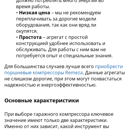
должно потреблять много энергии во
время работы.
•
Низкая цена
– мы не рекомендуем
переплачивать за дорогие модели
оборудования, так как они вряд ли
окупятся.
•
Простота
– агрегат с простой
конструкцией удобнее использовать и
обслуживать. Для работы с ним вам не
потребуется опыт и специальные знания.
Для большинства случаев лучше всего
приобрести
поршневые компрессоры Remeza
. Данные агрегаты
не слишком дорогие, при этом могут похвастаться
надежностью и энергоэффективностью.
Основные характеристики
При выборе гаражного компрессора ключевое
значение имеют только две характеристики.
Именно от них зависит, какой инструмент вы