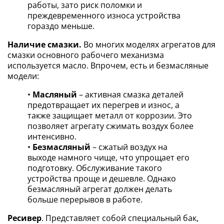
работы, зато риск поломки и
преждевременного износа устройства
гораздо меньше.
Наличие смазки.
Во многих моделях агрегатов для
смазки основного рабочего механизма
используется масло. Впрочем, есть и безмасляные
модели:
•
Масляный
– активная смазка деталей
предотвращает их перегрев и износ, а
также защищает металл от коррозии. Это
позволяет агрегату сжимать воздух более
интенсивно.
•
Безмасляный
– сжатый воздух на
выходе намного чище, что упрощает его
подготовку. Обслуживание такого
устройства проще и дешевле. Однако
безмасляный агрегат должен делать
больше перерывов в работе.
Ресивер
. Представляет собой специальный бак,