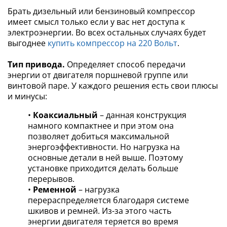
Брать дизельный или бензиновый компрессор
имеет смысл только если у вас нет доступа к
электроэнергии. Во всех остальных случаях будет
выгоднее
купить компрессор на 220 Вольт
.
Тип привода.
Определяет способ передачи
энергии от двигателя поршневой группе или
винтовой паре. У каждого решения есть свои плюсы
и минусы:
•
Коаксиальный
– данная конструкция
намного компактнее и при этом она
позволяет добиться максимальной
энергоэффективности. Но нагрузка на
основные детали в ней выше. Поэтому
установке приходится делать больше
перерывов.
•
Ременной
– нагрузка
перераспределяется благодаря системе
шкивов и ремней. Из-за этого часть
энергии двигателя теряется во время