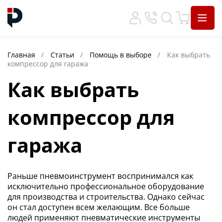
Главная
Статьи
Помощь в выборе
Как выбрать
компрессор для гаража
Как выбрать
компрессор для
гаража
Раньше пневмоинструмент воспринимался как
исключительно профессиональное оборудование
для производства и строительства. Однако сейчас
он стал доступен всем желающим. Все больше
людей применяют пневматические инструменты