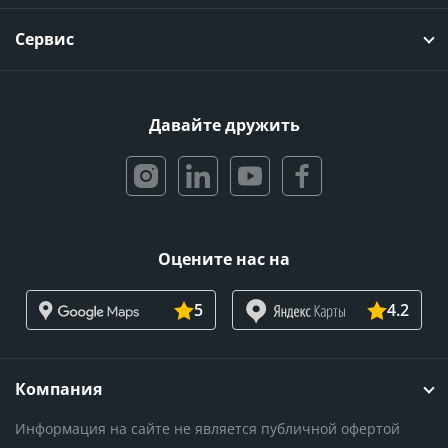
Сервис
Давайте дружить
Оцените нас на
5
4.2
Компания
Информация на сайте не является публичной офертой