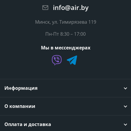
info@air.by
Минск, ул. Тимирязева 119
Пн-Пт 8:30 – 17:00
Мы в мессенджерах
Информация
О компании
Оплата и доставка