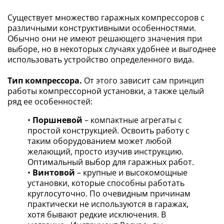
Существует множество гаражных компрессоров с
различными конструктивными особенностями.
Обычно они не имеют решающего значения при
выборе, но в некоторых случаях удобнее и выгоднее
использовать устройство определенного вида.
Тип компрессора.
От этого зависит сам принцип
работы компрессорной установки, а также целый
ряд ее особенностей:
•
Поршневой
– компактные агрегаты с
простой конструкцией. Освоить работу с
таким оборудованием может любой
желающий, просто изучив инструкцию.
Оптимальный выбор для гаражных работ.
•
Винтовой
– крупные и высокомощные
установки, которые способны работать
круглосуточно. По очевидным причинам
практически не используются в гаражах,
хотя бывают редкие исключения. В