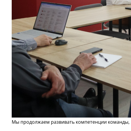
Мы продолжаем развивать компетенции команды, ч