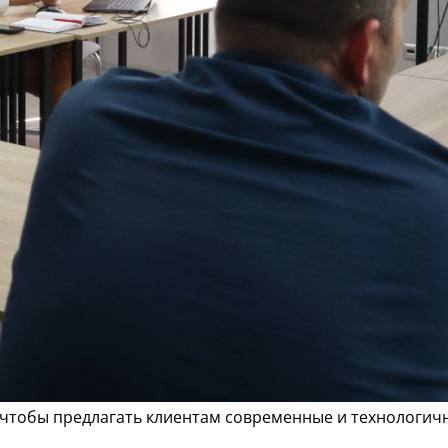
тобы предлагать клиентам современные и технологичн