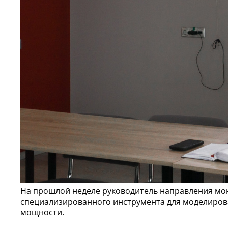
На прошлой неделе руководитель направления мо
специализированного инструмента для моделирова
мощности.