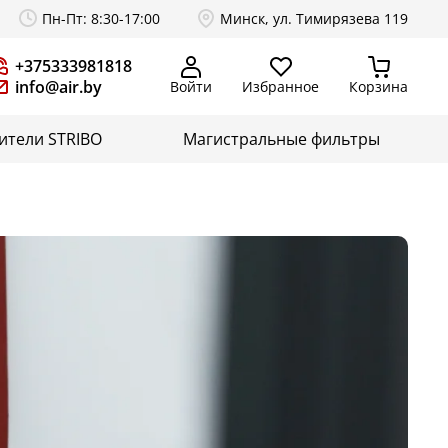
Пн-Пт: 8:30-17:00
Минск, ул. Тимирязева 119
+375333981818
info@air.by
Войти
Избранное
Корзина
ители STRIBO
Магистральные фильтры