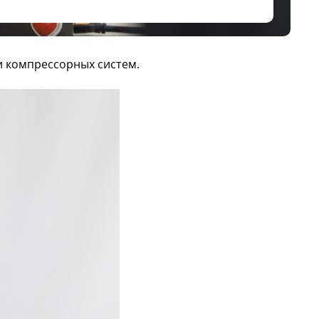
и компрессорных систем.