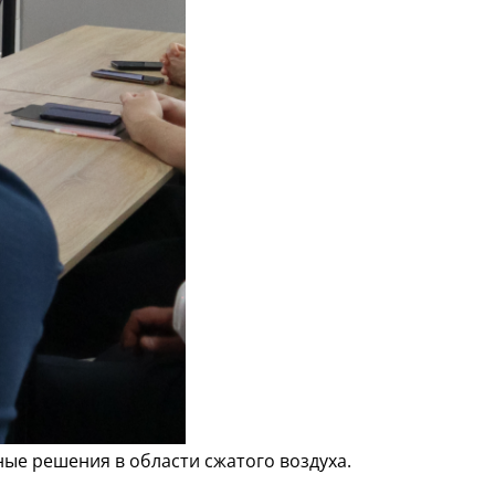
ые решения в области сжатого воздуха.