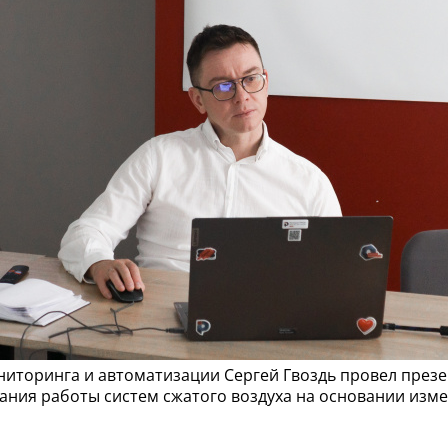
ниторинга и автоматизации Сергей Гвоздь провел пре
ния работы систем сжатого воздуха на основании изме