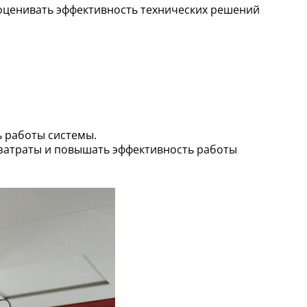
оценивать эффективность технических решений
ь работы системы.
затраты и повышать эффективность работы