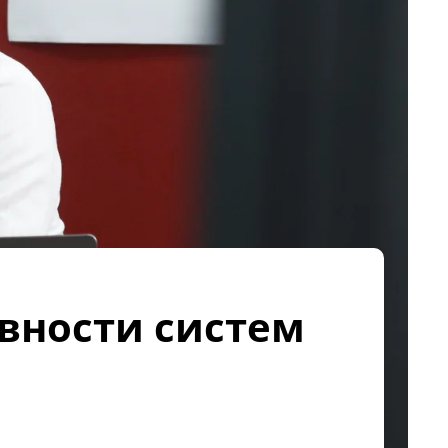
вности систем