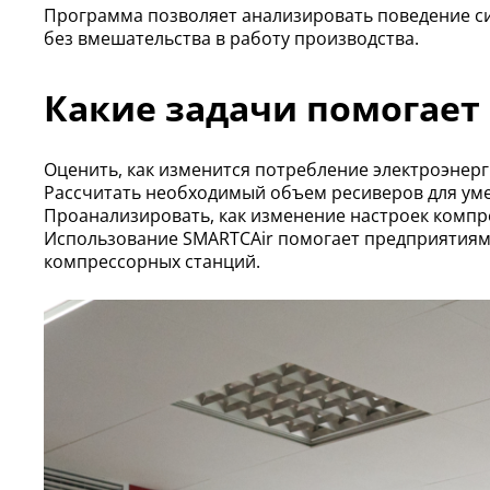
Программа позволяет анализировать поведение с
без вмешательства в работу производства.
Какие задачи помогает
Оценить, как изменится потребление электроэнерг
Рассчитать необходимый объем ресиверов для уме
Проанализировать, как изменение настроек компр
Использование SMARTCAir помогает предприятиям
компрессорных станций.