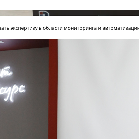
ать экспертизу в области мониторинга и автоматизаци