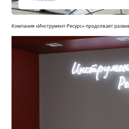
Компания «Инструмент-Ресурс» продолжает развив