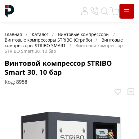
Главная
Каталог
Винтовые компрессоры
Винтовые компрессоры STRIBO (Стрибо)
Винтовые
компрессоры STRIBO SMART
Винтовой компрессор
STRIBO Smart 30, 10 бар
Винтовой компрессор STRIBO
Smart 30, 10 бар
Код:
8958