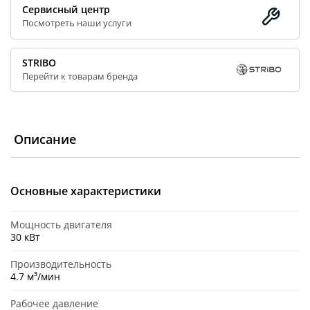
Сервисный центр
Посмотреть наши услуги
STRIBO
Перейти к товарам бренда
Описание
Основные характеристики
Мощность двигателя
30 кВт
Производительность
4.7 м³/мин
Рабочее давление