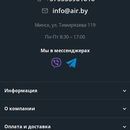
info@air.by
Минск, ул. Тимирязева 119
Пн-Пт 8:30 – 17:00
Мы в мессенджерах
Информация
О компании
Оплата и доставка