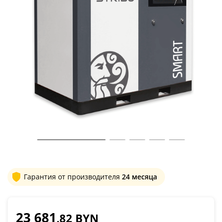
Гарантия от производителя
24 месяца
23 681
,82 BYN