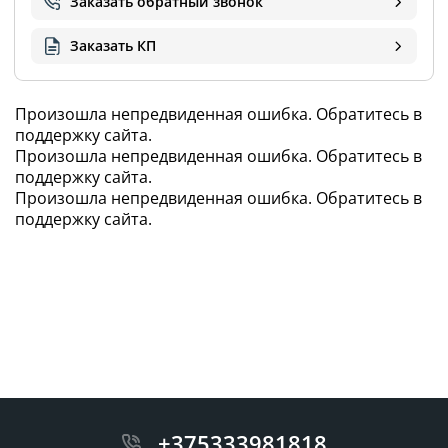
Заказать обратный звонок
Заказать КП
Произошла непредвиденная ошибка. Обратитесь в
поддержку сайта.
Произошла непредвиденная ошибка. Обратитесь в
поддержку сайта.
23 681
,82 BYN
Произошла непредвиденная ошибка. Обратитесь в
поддержку сайта.
+375333981818