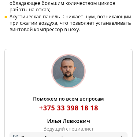
обладающее большим количеством циклов
работы на отказ;
Акустическая панель. Снижает шум, возникающий
при сжатии воздуха, что позволяет устанавливать
винтовой компрессор в цеху.
Поможем по всем вопросам
+375 33 398 18 18
Илья Левкович
Ведущий специалист