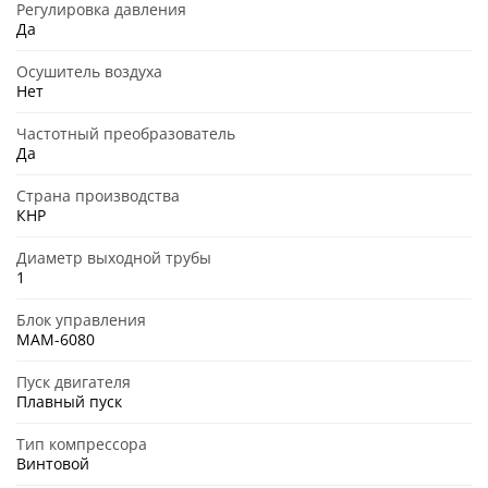
Регулировка давления
Да
Осушитель воздуха
Нет
Частотный преобразователь
Да
Страна производства
КНР
Диаметр выходной трубы
1
Блок управления
MAM-6080
Пуск двигателя
Плавный пуск
Тип компрессора
Винтовой