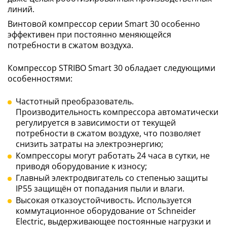
линий.
Винтовой компрессор серии Smart 30 особенно
эффективен при постоянно меняющейся
потребности в сжатом воздуха.
Компрессор STRIBO Smart 30 обладает следующими
особенностями:
Частотный преобразователь.
Производительность компрессора автоматически
регулируется в зависимости от текущей
потребности в сжатом воздухе, что позволяет
снизить затраты на электроэнергию;
Компрессоры могут работать 24 часа в сутки, не
приводя оборудование к износу;
Главный электродвигатель со степенью защиты
IP55 защищён от попадания пыли и влаги.
Высокая отказоустойчивость. Используется
коммутационное оборудование от Schneider
Electric, выдерживающее постоянные нагрузки и