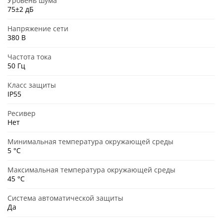
Уровень шума
75±2 дБ
Напряжение сети
380 В
Частота тока
50 Гц
Класс защиты
IP55
Ресивер
Нет
Минимальная температура окружающей среды
5 °C
Максимальная температура окружающей среды
45 °C
Система автоматической защиты
Да