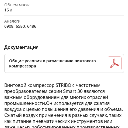
Объем масла
15 л
Аналоги
6908, 6580, 6486
Документация
Общие условия к размещению винтового
компрессора
Винтовой компрессор STRIBO с частотным
преобразователем серии Smart 30 являются
важным оборудованием для многих отраслей
промышленности.Он используется для сжатия
воздуха с целью повышения его давления и объема.
Сжатый воздух применения в разных случаях, таких
как питание пневматических инструментов или
даже целых роботизированных производственных