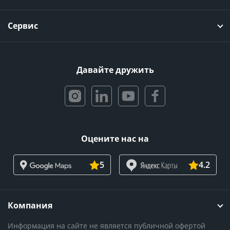
Сервис
Давайте дружить
Оцените нас на
5
4.2
Компания
Информация на сайте не является публичной офертой