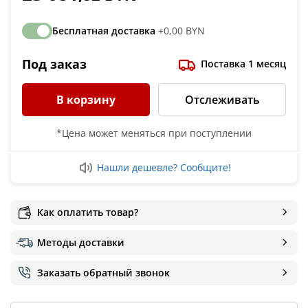
Бесплатная доставка
+0,00 BYN
Под заказ
Поставка 1 месяц
В корзину
Отслеживать
*Цена может меняться при поступлении
Нашли дешевле? Сообщите!
Как оплатить товар?
Методы доставки
Заказать обратный звонок