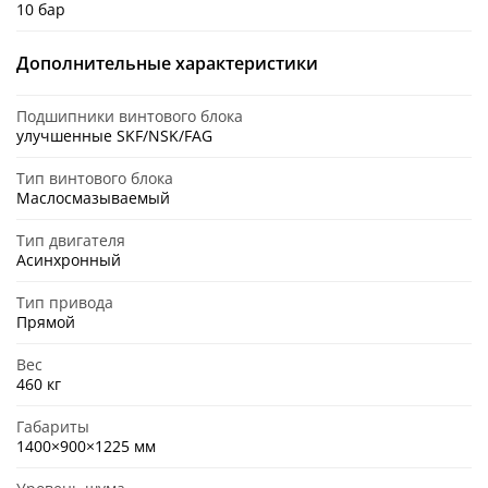
10 бар
Дополнительные характеристики
Подшипники винтового блока
улучшенные SKF/NSK/FAG
Тип винтового блока
Маслосмазываемый
Тип двигателя
Асинхронный
Тип привода
Прямой
Вес
460 кг
Габариты
1400×900×1225 мм