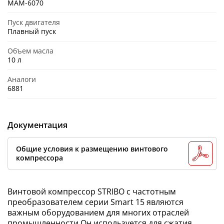
MAM-6070
Пуск двигателя
Плавный пуск
Объем масла
10 л
Аналоги
6881
Документация
Общие условия к размещению винтового
компрессора
Винтовой компрессор STRIBO с частотным
преобразователем серии Smart 15 являются
важным оборудованием для многих отраслей
промышленности.Он используется для сжатия