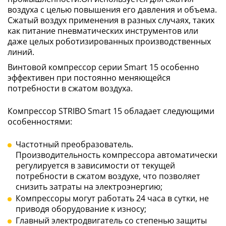
воздуха с целью повышения его давления и объема.
Сжатый воздух применения в разных случаях, таких
как питание пневматических инструментов или
даже целых роботизированных производственных
линий.
Винтовой компрессор серии Smart 15 особенно
эффективен при постоянно меняющейся
потребности в сжатом воздуха.
Компрессор STRIBO Smart 15 обладает следующими
особенностями:
Частотный преобразователь.
Производительность компрессора автоматически
регулируется в зависимости от текущей
потребности в сжатом воздухе, что позволяет
снизить затраты на электроэнергию;
Компрессоры могут работать 24 часа в сутки, не
приводя оборудование к износу;
Главный электродвигатель со степенью защиты