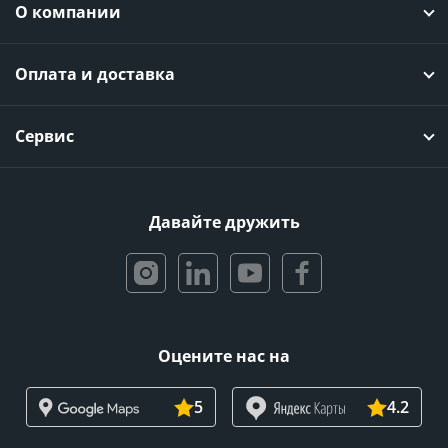
О компании
Оплата и доставка
Сервис
Давайте дружить
Оцените нас на
5
4.2