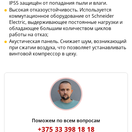
IP55 защищён от попадания пыли и влаги.
Высокая отказоустойчивость. Используется
коммутационное оборудование от Schneider
Electric, выдерживающее постоянные нагрузки и
обладающее большим количеством циклов
работы на отказ;
Акустическая панель. Снижает шум, возникающий
при сжатии воздуха, что позволяет устанавливать
винтовой компрессор в цеху.
Поможем по всем вопросам
+375 33 398 18 18