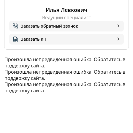
Илья Левкович
Ведущий специалист
Заказать обратный звонок
Заказать КП
Произошла непредвиденная ошибка. Обратитесь в
поддержку сайта.
Произошла непредвиденная ошибка. Обратитесь в
поддержку сайта.
11 362
,62 BYN
Произошла непредвиденная ошибка. Обратитесь в
поддержку сайта.