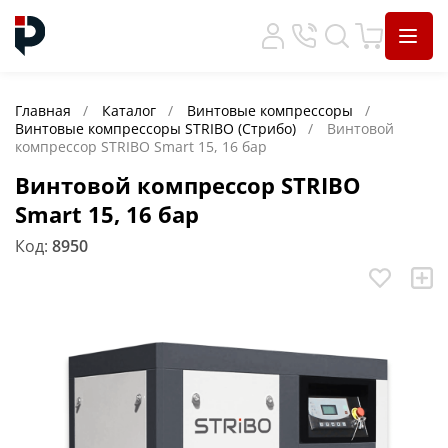
Главная
Каталог
Винтовые компрессоры
Винтовые компрессоры STRIBO (Стрибо)
Винтовой
компрессор STRIBO Smart 15, 16 бар
Винтовой компрессор STRIBO
Smart 15, 16 бар
Код:
8950