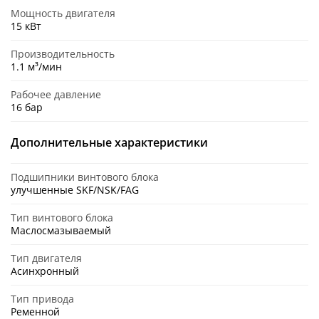
Мощность двигателя
15 кВт
Производительность
1.1 м³/мин
Рабочее давление
16 бар
Дополнительные характеристики
Подшипники винтового блока
улучшенные SKF/NSK/FAG
Тип винтового блока
Маслосмазываемый
Тип двигателя
Асинхронный
Тип привода
Ременной