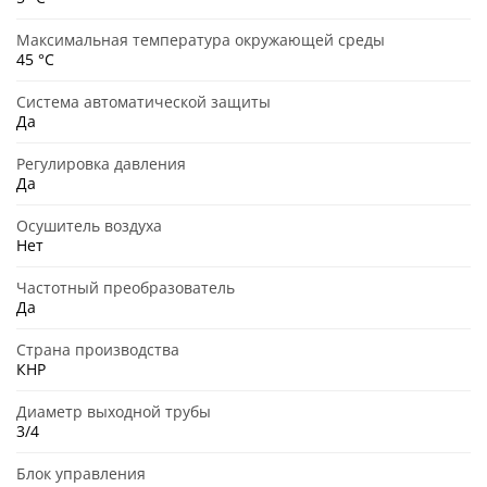
Максимальная температура окружающей среды
45 °C
Система автоматической защиты
Да
Регулировка давления
Да
Осушитель воздуха
Нет
Частотный преобразователь
Да
Страна производства
КНР
Диаметр выходной трубы
3/4
Блок управления