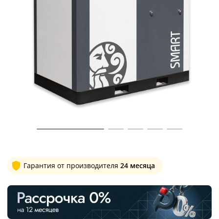
Гарантия от производителя
24 месяца