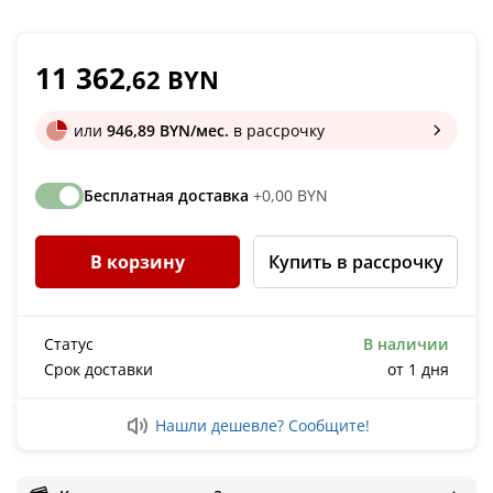
11 362
,62 BYN
или
946,89 BYN/мес.
в рассрочку
Бесплатная доставка
+0,00 BYN
В корзину
Купить в рассрочку
Статус
В наличии
Срок доставки
от 1 дня
Нашли дешевле? Сообщите!