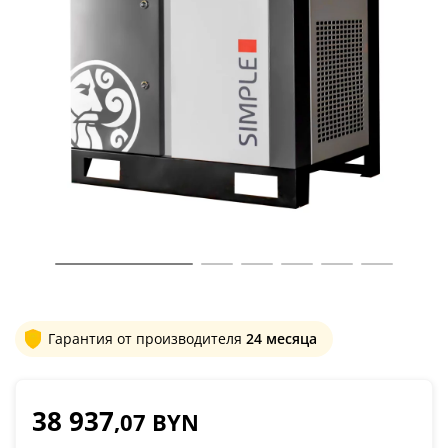
Гарантия от производителя
24 месяца
38 937
,07 BYN