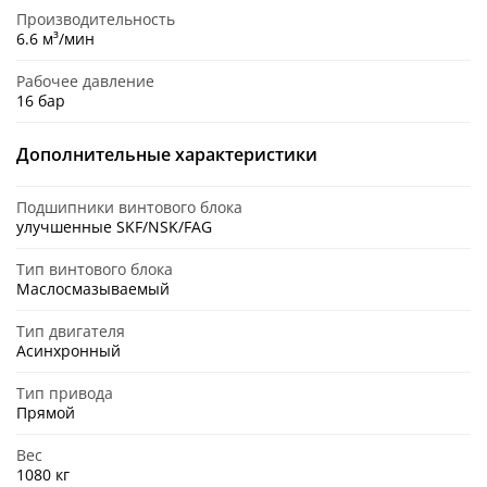
Производительность
6.6 м³/мин
Рабочее давление
16 бар
Дополнительные характеристики
Подшипники винтового блока
улучшенные SKF/NSK/FAG
Тип винтового блока
Маслосмазываемый
Тип двигателя
Асинхронный
Тип привода
Прямой
Вес
1080 кг