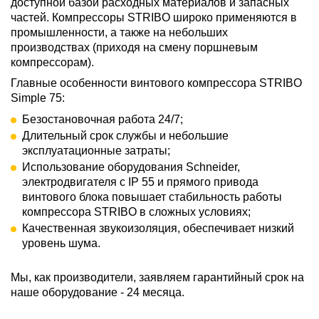
доступной базой расходных материалов и запасных
частей. К
омпрессоры STRIBO широко применяются в
промышленности, а также на небольших
производствах (приходя на смену поршневым
компрессорам).
Главные особенности винтового компрессора STRIBO
Simple 75:
Безостановочная работа 24/7;
Длительный срок службы и небольшие
эксплуатационные затраты;
Использование оборудования Schneider,
электродвигателя с IP 55 и прямого привода
винтового блока повышает стабильность работы
компрессора STRIBO в сложных условиях;
Качественная звукоизоляция, обеспечивает низкий
уровень шума.
Мы, как производители, заявляем гарантийный срок на
наше оборудование - 24 месяца.