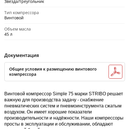
Звезда/треугольник
Тип компрессора
Винтовой
Объем масла
45 л
Документация
Общие условия к размещению винтового
компрессора
Винтовой компрессор Simple 75 марки STRIBO решает
важную для производства задачу - снабжение
пневматических систем и пневмоинструмента сжатым
воздухом. Он имеет хорошие показатели
производительности и надёжности. Наши компрессоры
просты в эксплуатации и обслуживании, обладают