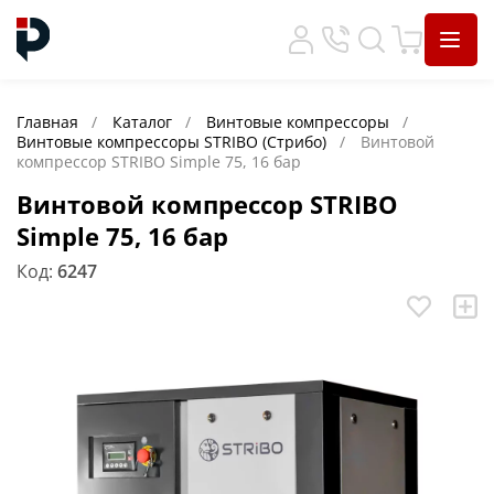
Главная
Каталог
Винтовые компрессоры
Винтовые компрессоры STRIBO (Стрибо)
Винтовой
компрессор STRIBO Simple 75, 16 бар
Винтовой компрессор STRIBO
Simple 75, 16 бар
Код:
6247