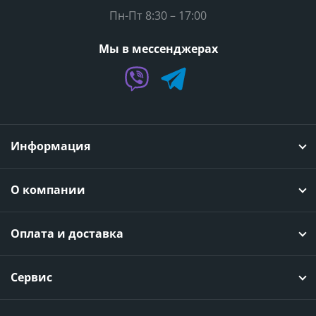
Пн-Пт 8:30 – 17:00
Мы в мессенджерах
Информация
О компании
Оплата и доставка
Сервис