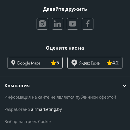
Давайте дружить
Оцените нас на
5
4.2
Компания
Информация на сайте не является публичной офертой
Разработано
airmarketing.by
Выбор настроек Cookie