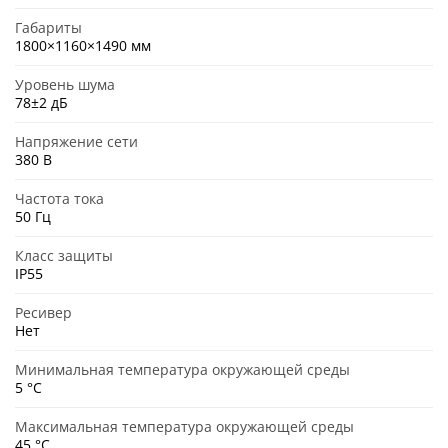
Габариты
1800×1160×1490 мм
Уровень шума
78±2 дБ
Напряжение сети
380 В
Частота тока
50 Гц
Класс защиты
IP55
Ресивер
Нет
Минимальная температура окружающей среды
5 °C
Максимальная температура окружающей среды
45 °C