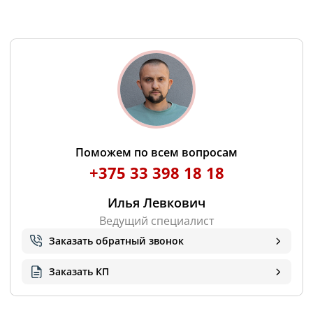
Поможем по всем вопросам
+375 33 398 18 18
Илья Левкович
Ведущий специалист
Заказать обратный звонок
Заказать КП