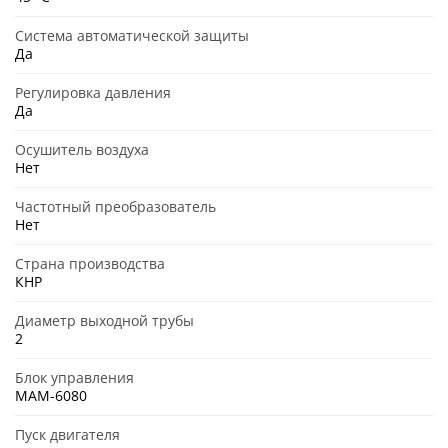
Система автоматической защиты
Да
Регулировка давления
Да
Осушитель воздуха
Нет
Частотный преобразователь
Нет
Страна производства
КНР
Диаметр выходной трубы
2
Блок управления
MAM-6080
Пуск двигателя