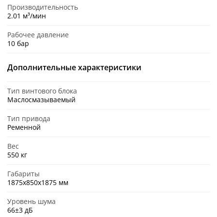
Производительность
2.01 м³/мин
Рабочее давление
10 бар
Дополнительные характеристики
Тип винтового блока
Маслосмазываемый
Тип привода
Ременной
Вес
550 кг
Габариты
1875x850x1875 мм
Уровень шума
66±3 дБ