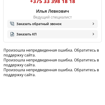
+375 33 398 18 18
Илья Левкович
Ведущий специалист
Заказать обратный звонок
Заказать КП
Произошла непредвиденная ошибка. Обратитесь в
поддержку сайта.
Произошла непредвиденная ошибка. Обратитесь в
поддержку сайта.
29 507
,10 BYN
Произошла непредвиденная ошибка. Обратитесь в
поддержку сайта.