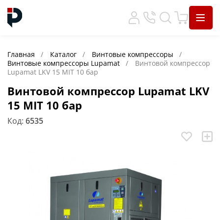
Главная
Каталог
Винтовые компрессоры
Винтовые компрессоры Lupamat
Винтовой компрессор
Lupamat LKV 15 MIT 10 бар
Винтовой компрессор Lupamat LKV
15 MIT 10 бар
Код:
6535