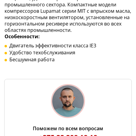
промышленного сектора. Компактные модели
компрессоров Lupamat серии MIT с впрыском масла,
низкоскоростным вентилятором, установленные на
горизонтальном ресивере используются во всех
областях промышленности.
Особенности:
Двигатель эффективности класса IE3
Удобство техобслуживания
Бесшумная работа
Поможем по всем вопросам