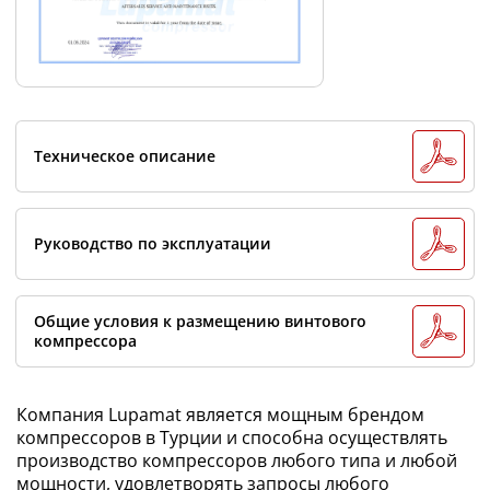
Техническое описание
Руководство по эксплуатации
Общие условия к размещению винтового
компрессора
Компания Lupamat является мощным брендом
компрессоров в Турции и способна осуществлять
производство компрессоров любого типа и любой
мощности, удовлетворять запросы любого