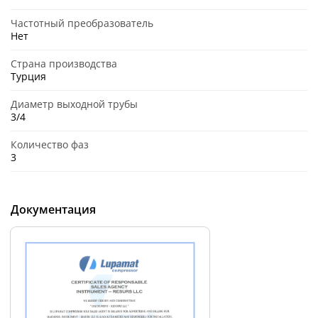
Частотный преобразователь
Нет
Страна производства
Турция
Диаметр выходной трубы
3/4
Количество фаз
3
Документация