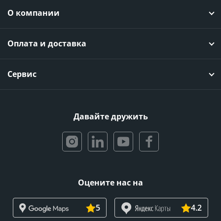
О компании
Оплата и доставка
Сервис
Давайте дружить
Оцените нас на
5
4.2