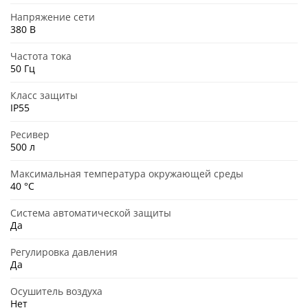
Напряжение сети
380 В
Частота тока
50 Гц
Класс защиты
IP55
Ресивер
500 л
Максимальная температура окружающей среды
40 °C
Система автоматической защиты
Да
Регулировка давления
Да
Осушитель воздуха
Нет