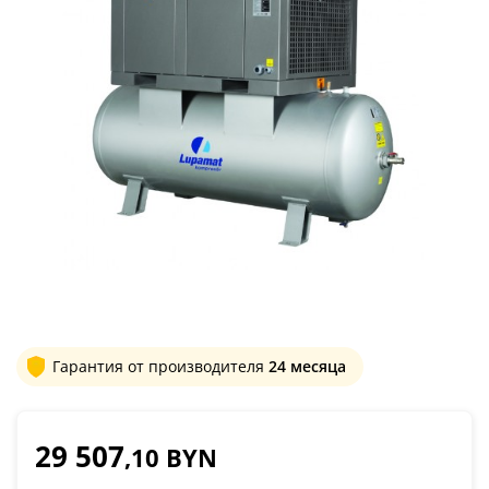
Гарантия от производителя
24 месяца
29 507
,10 BYN