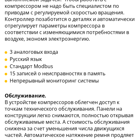
компрессором не надо быть специалистом по
приводам с регулируемой скоростью вращения.
Контроллер позаботится о деталях и автоматически
отрегулирует параметры компрессора в
соответствии с изменяющимися потребностями в
воздухе, экономя электроэнергию.
3 аналоговых входа
Русский язык
Стандарт Modbus
15 записей о неисправностях в память
Непрерывный мониторинг системы
Обслуживание.
В устройстве компрессоров облегчен доступ к
точкам технического обслуживания. Панели на
конструкции легко снимаются, полностью открывая
обслуживаемые места. А стоимость обслуживания
снижена за счет уменьшения числа движущихся
частей. Автоматическое натяжение ремня продляет