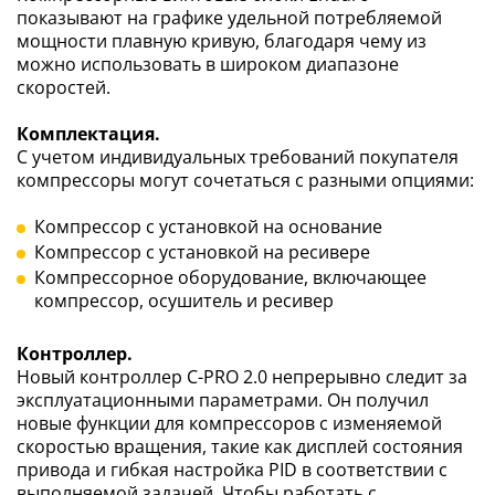
показывают на графике удельной потребляемой
мощности плавную кривую, благодаря чему из
можно использовать в широком диапазоне
скоростей.
Комплектация.
С учетом индивидуальных требований покупателя
компрессоры могут сочетаться с разными опциями:
Компрессор с установкой на основание
Компрессор с установкой на ресивере
Компрессорное оборудование, включающее
компрессор, осушитель и ресивер
Контроллер.
Новый контроллер C-PRO 2.0 непрерывно следит за
эксплуатационными параметрами. Он получил
новые функции для компрессоров с изменяемой
скоростью вращения, такие как дисплей состояния
привода и гибкая настройка PID в соответствии с
выполняемой задачей. Чтобы работать с