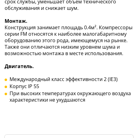
срок службы, уменьшает объем технического
обслуживания и снижает шум.
Монтаж.
Конструкция занимает площадь 0.4м². Компрессоры
серии FM относятся к наиболее малогабаритному
оборудованию этого рода, имеющемуся на рынке.
Также они отличаются низким уровнем шума и
возможностью монтажа в месте использования.
Двигатель.
Международный класс эффективности 2 (IE3)
Корпус IP 55
При высоких температурах окружающего воздуха
характеристики не ухудшаются