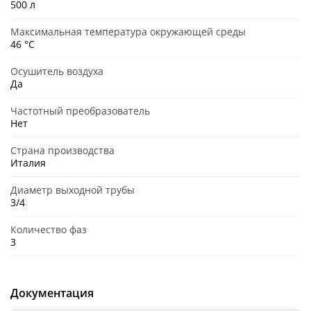
500 л
Максимальная температура окружающей среды
46 °C
Осушитель воздуха
Да
Частотный преобразователь
Нет
Страна производства
Италия
Диаметр выходной трубы
3/4
Количество фаз
3
Документация