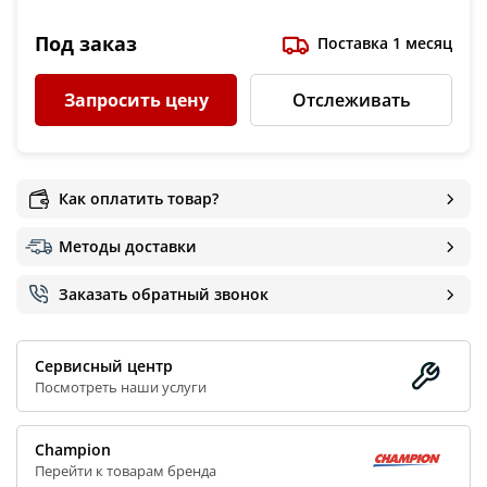
Под заказ
Поставка 1 месяц
Запросить цену
Отслеживать
Как оплатить товар?
Методы доставки
Заказать обратный звонок
Сервисный центр
Посмотреть наши услуги
Champion
Перейти к товарам бренда