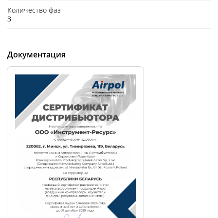
Количество фаз
3
Документация