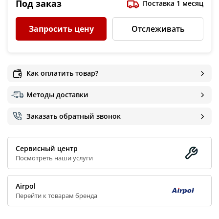
Под заказ
Поставка 1 месяц
Запросить цену
Отслеживать
Как оплатить товар?
Методы доставки
Заказать обратный звонок
Сервисный центр
Посмотреть наши услуги
Airpol
Перейти к товарам бренда