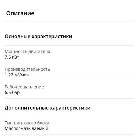
Описание
Основные характеристики
Мощность двигателя
7.5 кВт
Производительность
1.22 м³/мин
Рабочее давление
6.5 бар
Дополнительные характеристики
Тип винтового блока
Маслосмазываемый