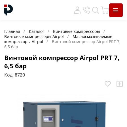
Главная
Каталог
Винтовые компрессоры
Винтовые компрессоры Airpol
Маслосмазываемые
компрессоры Airpol
Винтовой компрессор Airpol PRT 7,
6,5 бар
Винтовой компрессор Airpol PRT 7,
6,5 бар
Код:
8720