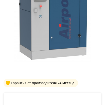
Гарантия от производителя
24 месяца