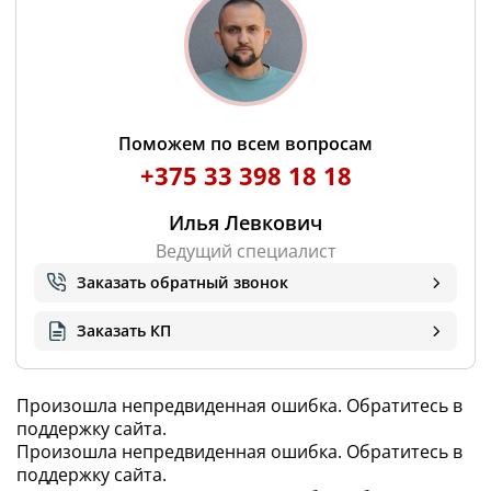
Поможем по всем вопросам
+375 33 398 18 18
Илья Левкович
Ведущий специалист
Заказать обратный звонок
Заказать КП
Произошла непредвиденная ошибка. Обратитесь в
поддержку сайта.
Произошла непредвиденная ошибка. Обратитесь в
поддержку сайта.
Запросить цену