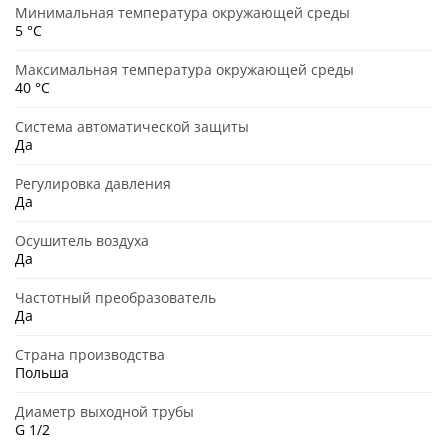
Минимальная температура окружающей среды
5 °C
Максимальная температура окружающей среды
40 °C
Система автоматической защиты
Да
Регулировка давления
Да
Осушитель воздуха
Да
Частотный преобразователь
Да
Страна производства
Польша
Диаметр выходной трубы
G 1/2