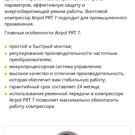
параметров, эффективную защиту и
энергосберегающий режим работы. Винтовой
компрессор Airpol PRT 7 подходит для промышленного
применения.
Главные особенности Airpol PRT 7:
простой и быстрый монтаж;
регулирование производительности частотным
преобразователем;
микропроцессорная система управления;
высокое качество и отличная производительность,
которая обеспечит вам стабильную работу;
гарантийный срок составляет 24 месяца;
использование ременной передачи в компрессоре
Airpol PRT 7 позволяет максимально обезопасить
работу компрессора.