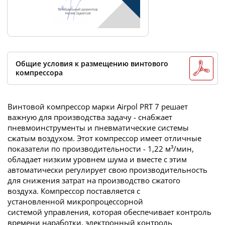
Общие условия к размещению винтового
компрессора
Винтовой компрессор марки Airpol PRT 7 решает
важную для производства задачу - снабжает
пневмоинструменты и пневматические системы
сжатым воздухом. Этот компрессор имеет отличные
показатели по производительности - 1,22 м³/мин,
обладает низким уровнем шума и вместе с этим
автоматически регулирует свою производительность
для снижения затрат на производство сжатого
воздуха. Компрессор поставляется с
установленной микропроцессорной
системой управления, которая обеспечивает контроль
времени наработки, электронный контроль