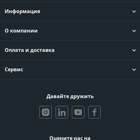
Информация
О компании
Оплата и доставка
Сервис
Давайте дружить
Оцените нас на