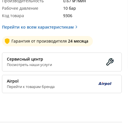
Производительность
0.67 м³/мин
Рабочее давление
10 бар
Код товара
9306
Перейти ко всем характеристикам
Гарантия от производителя
24 месяца
Сервисный центр
Посмотреть наши услуги
Airpol
Перейти к товарам бренда