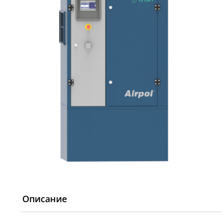
Описание