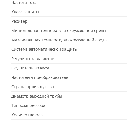
Частота тока
Класс защиты
Ресивер
Минимальная температура окружающей среды
Максимальная температура окружающей среды
Система автоматической защиты
Регулировка давления
Осушитель воздуха
Частотный преобразователь
Страна производства
Диаметр выходной трубы
Тип компрессора
Количество фаз