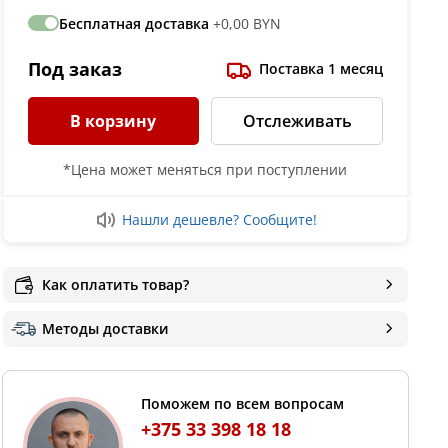
Бесплатная доставка
+0,00 BYN
Под заказ
Поставка 1 месяц
В корзину
Отслеживать
*Цена может меняться при поступлении
Нашли дешевле? Сообщите!
Как оплатить товар?
Методы доставки
Поможем по всем вопросам
+375 33 398 18 18