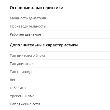
Основные характеристики
Мощность двигателя
Производительность
Рабочее давление
Дополнительные характеристики
Тип винтового блока
Тип двигателя
Тип привода
Вес
Габариты
Уровень шума
Напряжение сети