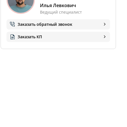
Илья Левкович
Ведущий специалист
Заказать обратный звонок
Заказать КП