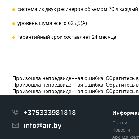
система из двух ресиверов объемом 70 л каждый
уровень шума всего 62 дБ(А)
гарантийный срок составляет 24 месяца.
Произошла непредвиденная ошибка. Обратитесь в 
Произошла непредвиденная ошибка. Обратитесь в 
Произошла непредвиденная ошибка. Обратитесь в 
+375333981818
Информа
Статьи
info@air.by
Новости
Аренда ком