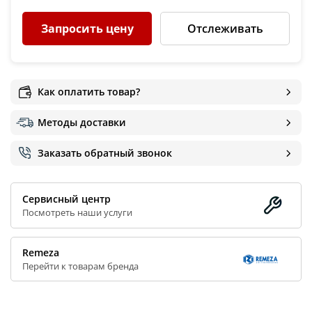
Запросить цену
Отслеживать
Как оплатить товар?
Методы доставки
Заказать обратный звонок
Сервисный центр
Посмотреть наши услуги
Remeza
Перейти к товарам бренда