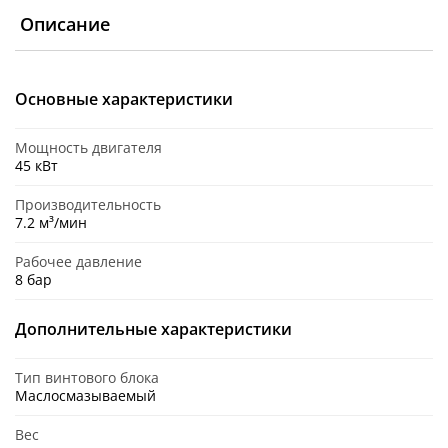
Описание
Основные характеристики
Мощность двигателя
45 кВт
Производительность
7.2 м³/мин
Рабочее давление
8 бар
Дополнительные характеристики
Тип винтового блока
Маслосмазываемый
Вес