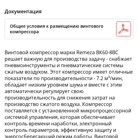
Документация
Общие условия к размещению винтового
компрессора
Винтовой компрессор марки Remeza ВК60-8ВС
решает важную для производства задачу - снабжает
пневмоинструменты и пневматические системы
сжатым воздухом. Этот компрессор имеет отличные
показатели по производительности - 7.2 м³/мин,
обладает низким уровнем шума и вместе с этим
автоматически регулирует свою
производительность для снижения затрат на
производство сжатого воздуха. Компрессор
поставляется с установленной микропроцессорной
системой управления, которая обеспечивает
контроль времени наработки, электронный
контроль параметров, эффективную защиту и
энергосберегающий режим работы. Винтовой