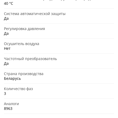
40 °C
Система автоматической защиты
Да
Регулировка давления
Да
Осушитель воздуха
Нет
Частотный преобразователь
Да
Страна производства
Беларусь
Количество фаз
3
Аналоги
8963