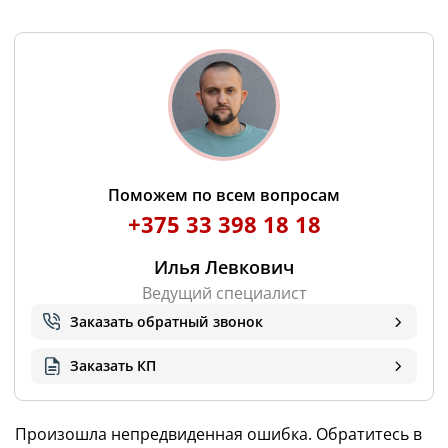
Поможем по всем вопросам
+375 33 398 18 18
Илья Левкович
Ведущий специалист
Заказать обратный звонок
Заказать КП
Произошла непредвиденная ошибка. Обратитесь в