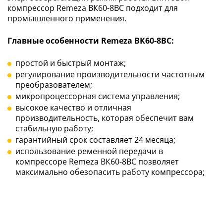
компрессор Remeza ВК60-8ВС подходит для
промышленного применения.
Главные особенности Remeza ВК60-8ВС:
простой и быстрый монтаж;
регулирование производительности частотным
преобразователем;
микропроцессорная система управления;
высокое качество и отличная
производительность, которая обеспечит вам
стабильную работу;
гарантийный срок составляет 24 месяца;
использование ременной передачи в
компрессоре Remeza ВК60-8ВС позволяет
максимально обезопасить работу компрессора;