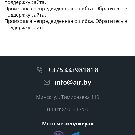
поддержку сайта.
Произошла непредвиденная ошибка. Обратитесь в
поддержку сайта.
Запросить цену
Произошла непредвиденная ошибка. Обратитесь в
поддержку сайта.
+375333981818
info@air.by
Минск, ул. Тимирязева 119
Пн-Пт 8:30 – 17:00
Мы в мессенджерах