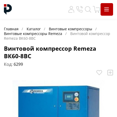
Главная
Каталог
Винтовые компрессоры
Винтовые компрессоры Remeza
Винтовой компрессор
Remeza ВК60-8ВС
Винтовой компрессор Remeza
ВК60-8ВС
Код:
6299