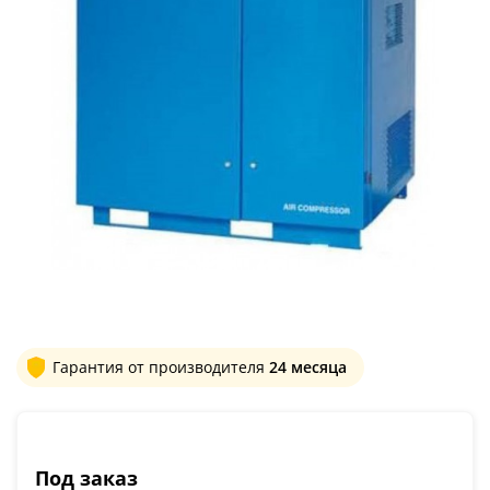
Гарантия от производителя
24 месяца
Под заказ