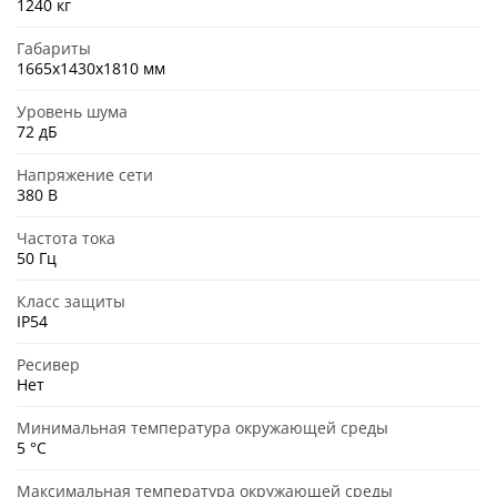
1240 кг
Габариты
1665x1430x1810 мм
Уровень шума
72 дБ
Напряжение сети
380 В
Частота тока
50 Гц
Класс защиты
IP54
Ресивер
Нет
Минимальная температура окружающей среды
5 °C
Максимальная температура окружающей среды