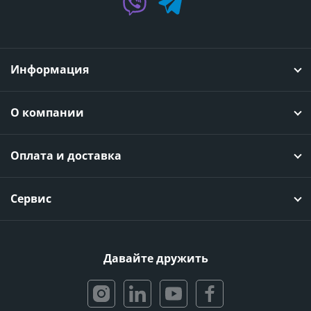
Информация
О компании
Оплата и доставка
Сервис
Давайте дружить